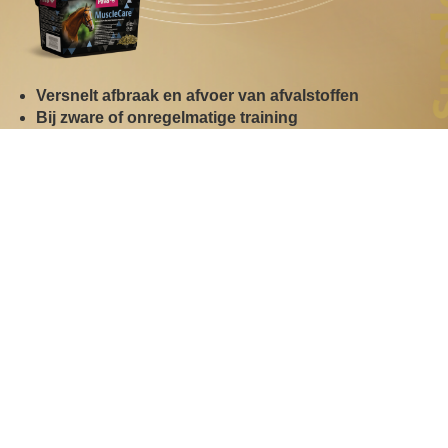
Versnelt afbraak en afvoer van afvalstoffen
Bij zware of onregelmatige training