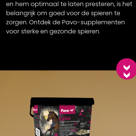
en hem optimaal te laten presteren, is het
belangrijk om goed voor de spieren te
zorgen. Ontdek de Pavo-supplementen
voor sterke en gezonde spieren.