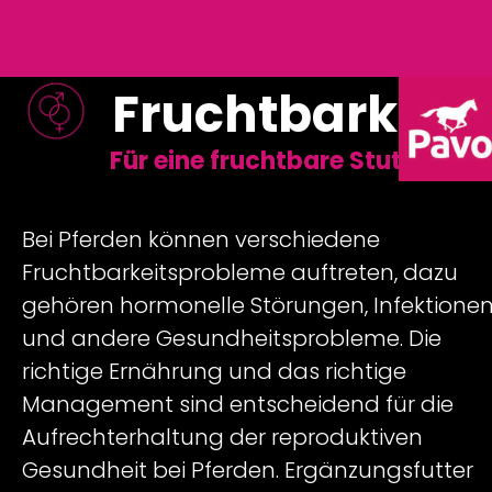
Fruchtbarkeit
Für eine fruchtbare Stute
Bei Pferden können verschiedene
Fruchtbarkeitsprobleme auftreten, dazu
gehören hormonelle Störungen, Infektione
und andere Gesundheitsprobleme. Die
richtige Ernährung und das richtige
Management sind entscheidend für die
Aufrechterhaltung der reproduktiven
Gesundheit bei Pferden. Ergänzungsfutter