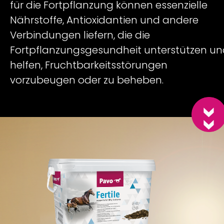
für die Fortpflanzung können essenzielle
Nährstoffe, Antioxidantien und andere
Verbindungen liefern, die die
Fortpflanzungsgesundheit unterstützen u
helfen, Fruchtbarkeitsstörungen
vorzubeugen oder zu beheben.