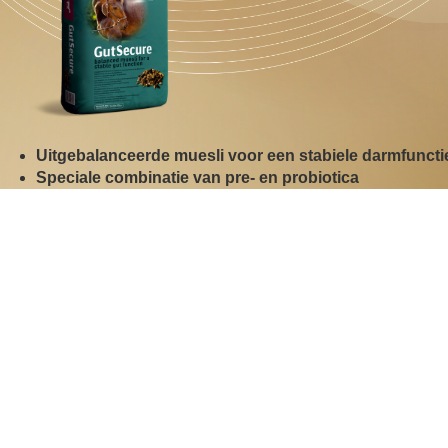
Uitgebalanceerde muesli voor een stabiele darmfuncti
Speciale combinatie van pre- en probiotica