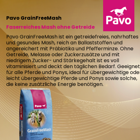
Pavo GrainFreeMash
Faserreiches Mash ohne Getreide
Pavo GrainFreeMash ist ein getreidefreies, nahrhaftes
und gesundes Mash, reich an Ballaststoffen und
angereichert mit Präbiotika und Pfefferminze. Ohne
Getreide, Melasse oder Zuckerzusätze und mit
niedrigem Zucker- und Stärkegehalt ist es voll
vitaminisiert und deckt den täglichen Bedarf. Geeignet
für alle Pferde und Ponys, ideal für übergewichtige ode
leicht übergewichtige Pferde und Ponys sowie solche,
die keine zusätzliche Energie benötigen.