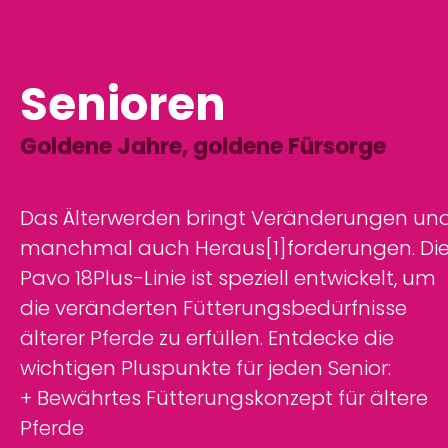
Senioren
Goldene Jahre, goldene Fürsorge
Das Älterwerden bringt Veränderungen un
manchmal auch Heraus[1]forderungen. Di
Pavo 18Plus-Linie ist speziell entwickelt, um
die veränderten Fütterungsbedürfnisse
älterer Pferde zu erfüllen. Entdecke die
wichtigen Pluspunkte für jeden Senior:
+ Bewährtes Fütterungskonzept für ältere
Pferde