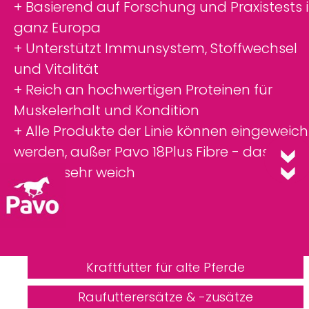
+ Basierend auf Forschung und Praxistests 
ganz Europa
+ Unterstützt Immunsystem, Stoffwechsel
und Vitalität
+ Reich an hochwertigen Proteinen für
Muskelerhalt und Kondition
+ Alle Produkte der Linie können eingeweich
werden, außer Pavo 18Plus Fibre - das ist
bereits sehr weich
Kraftfutter für alte Pferde
Raufutterersätze & -zusätze